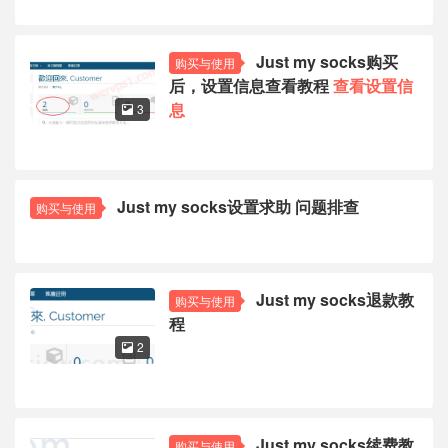
Just my socks购买
购买与使用
后，设置信息查看教程
查看设置信
息
3

Just my socks设置求助 问题排查
购买与使用
Just my socks退款教
购买与使用
程
2

Just my socks续费教
购买与使用