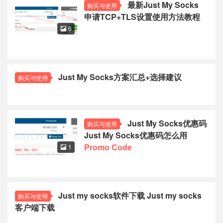
最新Just My Socks
购买与使用
申请TCP+TLS设置使用方法教程
6

Just My Socks方案汇总+选择建议
购买与使用
Just My Socks优惠码
购买与使用
Just My Socks优惠码怎么用
Promo Code
1

Just my socks软件下载 Just my socks
购买与使用
客户端下载