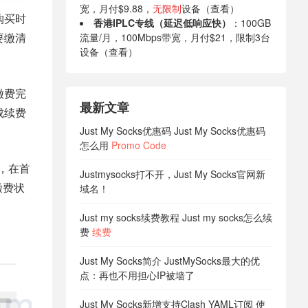
宽，月付$9.88，
无限制
设备（
查看
）
购买时
香港IPLC专线（延迟低响应快）
：100GB
要缴清
流量/月，100Mbps带宽，月付$21，限制3台
设备（
查看
）
缴费完
最新文章
成续费
Just My Socks优惠码 Just My Socks优惠码
怎么用
Promo Code
，在首
Justmysocks打不开，Just My Socks官网新
缴费状
域名！
Just my socks续费教程 Just my socks怎么续
费
续费
Just My Socks简介 JustMySocks最大的优
点：再也不用担心IP被墙了
Just My Socks新增支持Clash YAML订阅 使