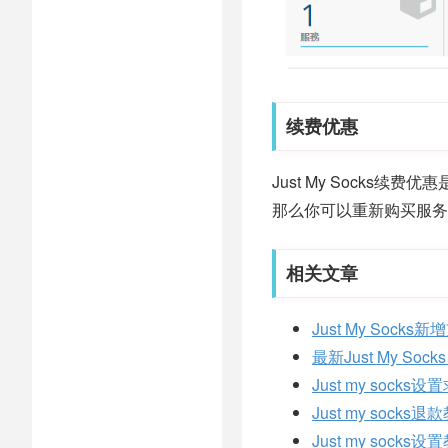
续费优惠
Just My Socks续
那么你可以重新购买服务
相关文章
Just My Sock
最新Just My So
Just my sock
Just my socks退
Just my soc