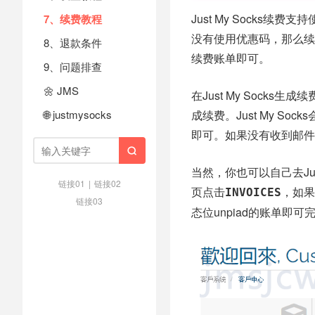
Just My Sock
7、续费教程
没有使用优惠码，那么续费
8、退款条件
续费账单即可。
9、问题排查
🌼 JMS
在Just My Soc
🌐 justmysocks
成续费。Just My 
即可。如果没有收到邮件

当然，你也可以自己去Jus
链接01
|
链接02
页点击
，如果
INVOICES
链接03
态位unpiad的账单即可