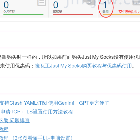
费优惠是跟购买时一样的，所以如果前面购买Just My Socks没有使用
来使用优惠码：
搬瓦工Just My Socks购买教程与优惠码使用
。
s新增支持Clash YAML订阅 使用Genimi、GPT更方便了
cks 申请TCP+TLS设置使用方法教程
s设置求助 问题排查
款教程
ks设置教程 （3张图看懂手机+电脑设置）