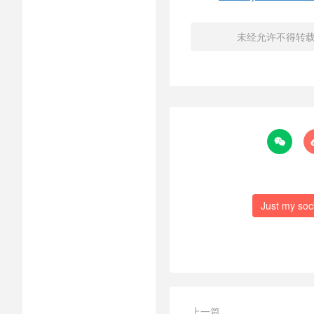
未经允许不得转

Just my 
上一篇