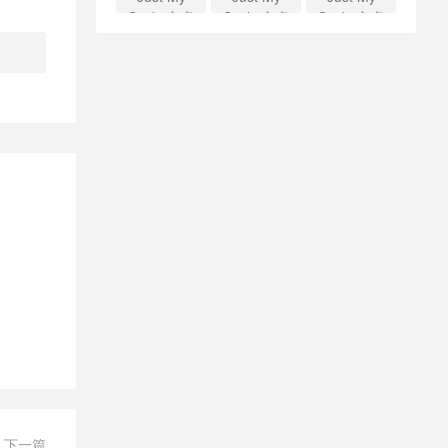
设置方法
设置教程
Socks安卓
Socks安卓
Socks安卓
手机TLS使
手机TLS设
手机TLS怎
用方法
置教程
么设置
下一篇